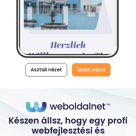
Asztali nézet
Mobil nézet
Készen állsz, hogy egy profi
webfejlesztési és