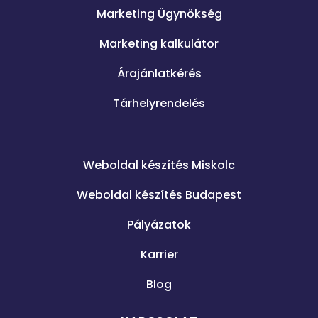
Marketing Ügynökség
Marketing kalkulátor
Árajánlatkérés
Tárhelyrendelés
.
Weboldal készítés Miskolc
Weboldal készítés Budapest
Pályázatok
Karrier
Blog