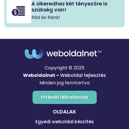
A sikeredhez két tényezőre is
szükség van!
Rád és Ránk!
Copyright © 2025
Weboldalnet –
Weboldal fejlesztés
Minden jog fenntartva
Hírlevél feliratkozás
OLDALAK
Egyedi weboldal készítés