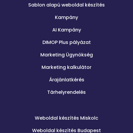
Sablon alapú weboldal készítés
Kampány
AI Kampány
DIMOP Plus pályázat
Marketing Ügynökség
Marketing kalkulátor
Árajánlatkérés
Tárhelyrendelés
.
Weboldal készítés Miskolc
Weboldal készítés Budapest