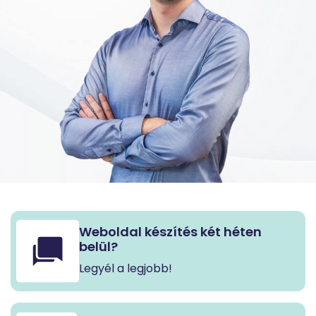
Weboldal készítés két héten
belül?
Legyél a legjobb!