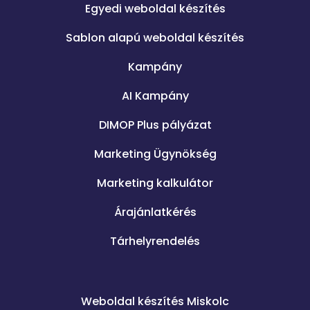
Egyedi weboldal készítés
Sablon alapú weboldal készítés
Kampány
AI Kampány
DIMOP Plus pályázat
Marketing Ügynökség
Marketing kalkulátor
Árajánlatkérés
Tárhelyrendelés
.
Weboldal készítés Miskolc