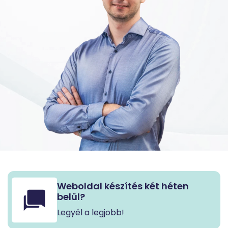
Weboldal készítés két héten
belül?
Legyél a legjobb!