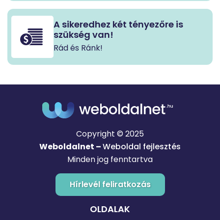
A sikeredhez két tényezőre is
szükség van!
Rád és Ránk!
Copyright © 2025
Weboldalnet –
Weboldal fejlesztés
Minden jog fenntartva
Hírlevél feliratkozás
OLDALAK