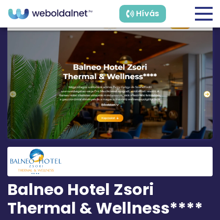
Hívás
Balneo Hotel Zsori
Thermal & Wellness****