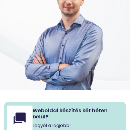
Weboldal készítés két héten
belül?
Legyél a legjobb!