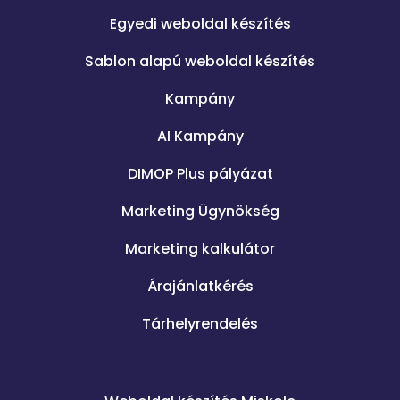
Egyedi weboldal készítés
Sablon alapú weboldal készítés
Kampány
AI Kampány
DIMOP Plus pályázat
Marketing Ügynökség
Marketing kalkulátor
Árajánlatkérés
Tárhelyrendelés
.