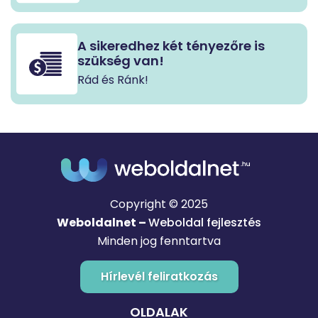
A sikeredhez két tényezőre is
szükség van!
Rád és Ránk!
Copyright © 2025
Weboldalnet –
Weboldal fejlesztés
Minden jog fenntartva
Hírlevél feliratkozás
OLDALAK