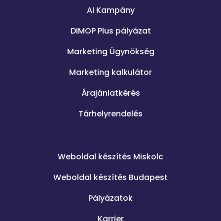
AI Kampány
DIMOP Plus pályázat
Marketing Ügynökség
Marketing kalkulátor
Árajánlatkérés
Tárhelyrendelés
.
Weboldal készítés Miskolc
Weboldal készítés Budapest
Pályázatok
Karrier