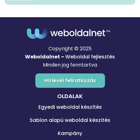
Copyright © 2025
Weboldalnet –
Weboldal fejlesztés
Minden jog fenntartva
Hírlevél feliratkozás
OLDALAK
Egyedi weboldal készítés
Sablon alapú weboldal készítés
Kampány