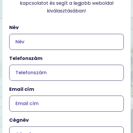
kapcsolatot és segít a legjobb weboldal
kiválasztásában!
Név
Telefonszám
Email cím
Cégnév