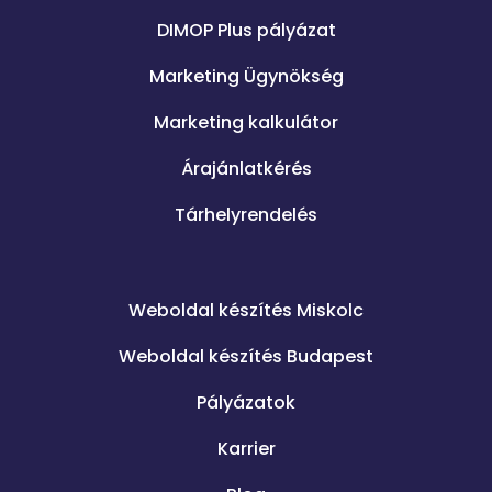
DIMOP Plus pályázat
Marketing Ügynökség
Marketing kalkulátor
Árajánlatkérés
Tárhelyrendelés
.
Weboldal készítés Miskolc
Weboldal készítés Budapest
Pályázatok
Karrier