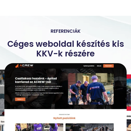
REFERENCIÁK
Céges weboldal készítés kis
KKV-k részére