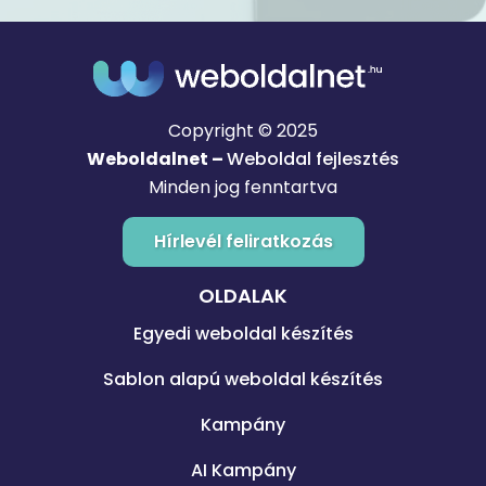
Copyright © 2025
Weboldalnet –
Weboldal fejlesztés
Minden jog fenntartva
Hírlevél feliratkozás
OLDALAK
Egyedi weboldal készítés
Sablon alapú weboldal készítés
Kampány
AI Kampány