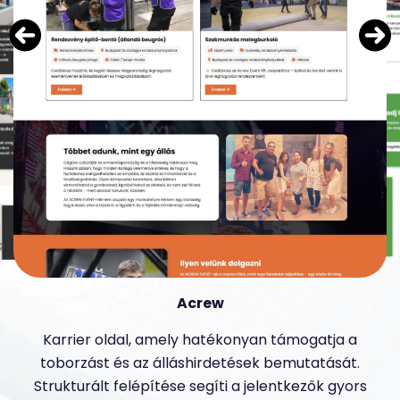
Acrew
Karrier oldal, amely hatékonyan támogatja a
toborzást és az álláshirdetések bemutatását.
Strukturált felépítése segíti a jelentkezők gyors