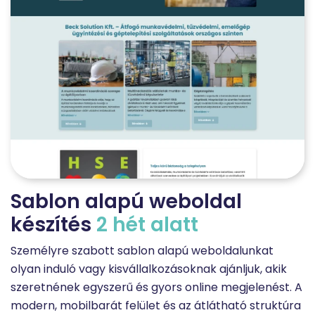
Sablon alapú weboldal
készítés
2
hét
alatt
Személyre szabott sablon alapú weboldalunkat
olyan induló vagy kisvállalkozásoknak ajánljuk, akik
szeretnének egyszerű és gyors online megjelenést. A
modern, mobilbarát felület és az átlátható struktúra