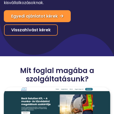
kisvállalkozásoknak.
Egyedi ajánlatot kérek
Visszahívást kérek
Mit foglal magába a
szolgáltatásunk?