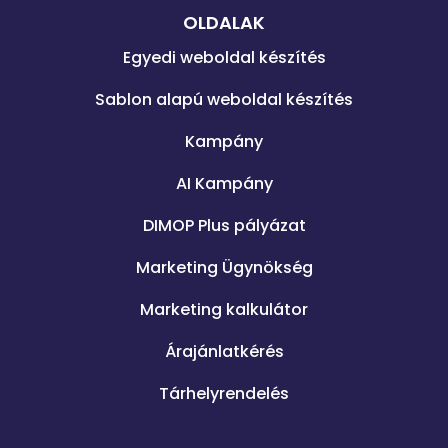
OLDALAK
Egyedi weboldal készítés
Sablon alapú weboldal készítés
Kampány
AI Kampány
DIMOP Plus pályázat
Marketing Ügynökség
Marketing kalkulátor
Árajánlatkérés
Tárhelyrendelés
.