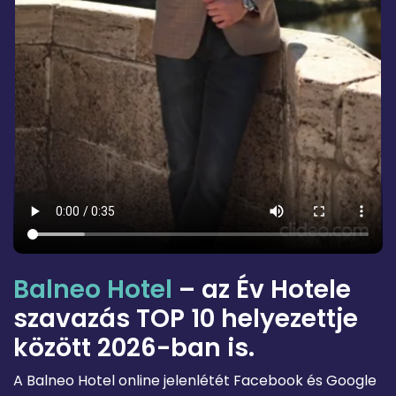
Balneo
Hotel
– az Év Hotele
szavazás TOP 10 helyezettje
között 2026-ban is.
A Balneo Hotel online jelenlétét Facebook és Google