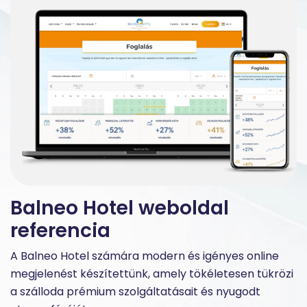
Balneo Hotel weboldal
referencia
A Balneo Hotel számára modern és igényes online
megjelenést készítettünk, amely tökéletesen tükrözi
a szálloda prémium szolgáltatásait és nyugodt