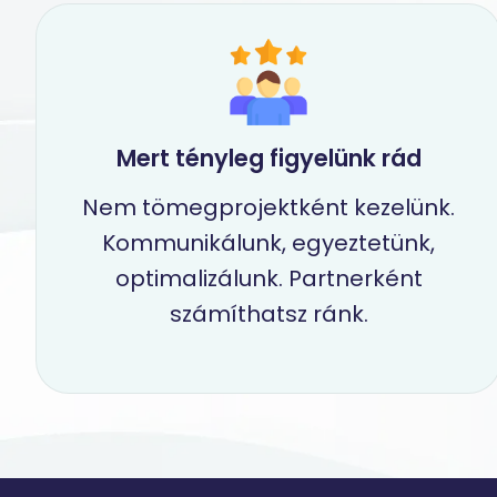
Mert tényleg figyelünk rád
Nem tömegprojektként kezelünk.
Kommunikálunk, egyeztetünk,
optimalizálunk. Partnerként
számíthatsz ránk.