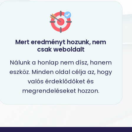
Mert eredményt hozunk, nem
csak weboldalt
Nálunk a honlap nem dísz, hanem
eszköz. Minden oldal célja az, hogy
valós érdeklődőket és
megrendeléseket hozzon.