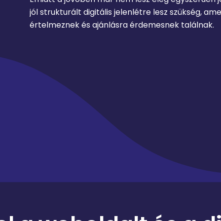
jól strukturált digitális jelenlétre lesz szükség, 
értelmeznek és ajánlásra érdemesnek találnak.