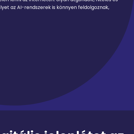
amelyet az AI-rendszerek is könnyen feldolgoznak,