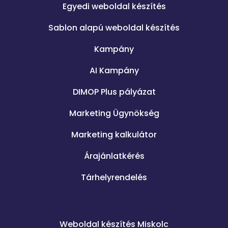
Egyedi weboldal készítés
Sablon alapú weboldal készítés
Kampány
AI Kampány
DIMOP Plus pályázat
Marketing Ügynökség
Marketing kalkulátor
Árajánlatkérés
Tárhelyrendelés
.
Weboldal készítés Miskolc