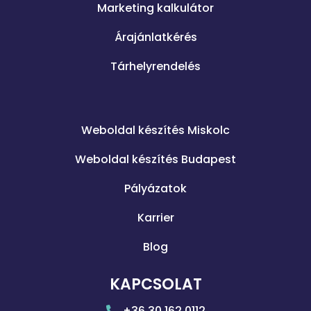
Marketing kalkulátor
Árajánlatkérés
Tárhelyrendelés
.
Weboldal készítés Miskolc
Weboldal készítés Budapest
Pályázatok
Karrier
Blog
KAPCSOLAT
+36 30 162 0112