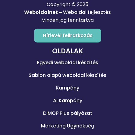
Copyright © 2025
Weboldalnet –
Weboldal fejlesztés
Minden jog fenntartva
Hírlevél feliratkozás
OLDALAK
Egyedi weboldal készítés
Sablon alapú weboldal készítés
Kampány
AI Kampány
DIMOP Plus pályázat
Marketing Ügynökség