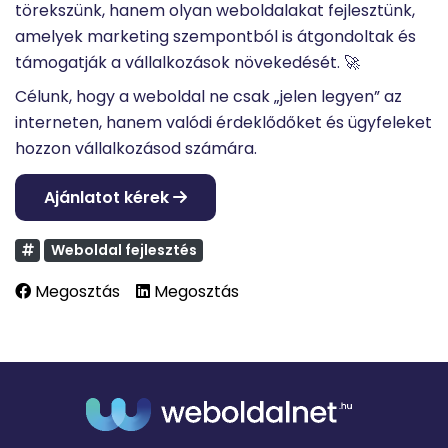
törekszünk, hanem olyan weboldalakat fejlesztünk,
amelyek marketing szempontból is átgondoltak és
támogatják a vállalkozások növekedését. 🚀
Célunk, hogy a weboldal ne csak „jelen legyen” az
interneten, hanem valódi érdeklődőket és ügyfeleket
hozzon vállalkozásod számára.
Ajánlatot kérek
Weboldal fejlesztés
Megosztás
Megosztás