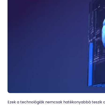
Ezek a technológiák nemcsak hatékonyabbá teszik a