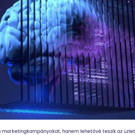
 marketingkampányokat, hanem lehetővé teszik az üzlet