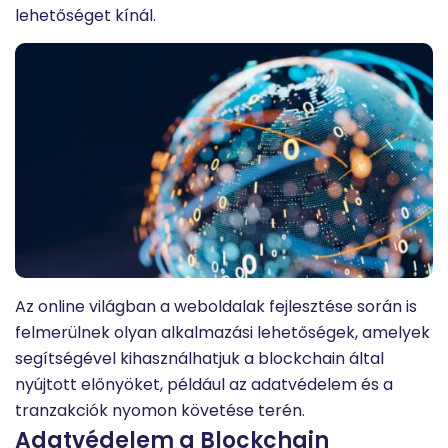
lehetőséget kínál.
Az online világban a weboldalak fejlesztése során is
felmerülnek olyan alkalmazási lehetőségek, amelyek
segítségével kihasználhatjuk a blockchain által
nyújtott előnyöket, például az adatvédelem és a
tranzakciók nyomon követése terén.
Adatvédelem a Blockchain