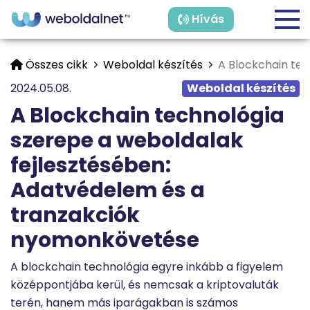
Hívás
Összes cikk
Weboldal készítés
A Blockchain te
2024.05.08.
Weboldal készítés
A Blockchain technológia
szerepe a weboldalak
fejlesztésében:
Adatvédelem és a
tranzakciók
nyomonkövetése
A blockchain technológia egyre inkább a figyelem
középpontjába kerül, és nemcsak a kriptovaluták
terén, hanem más iparágakban is számos